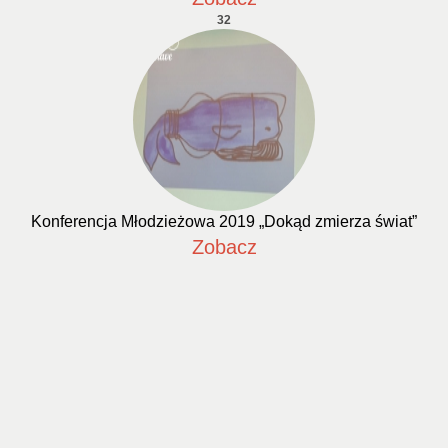
32
Konferencja Młodzieżowa 2019 „Dokąd zmierza świat”
Zobacz