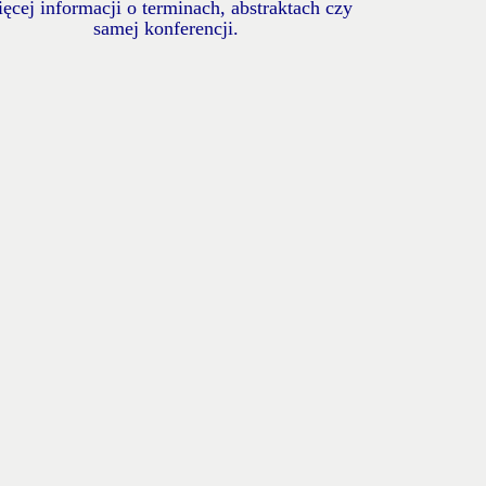
ęcej informacji o terminach, abstraktach czy
samej konferencji.